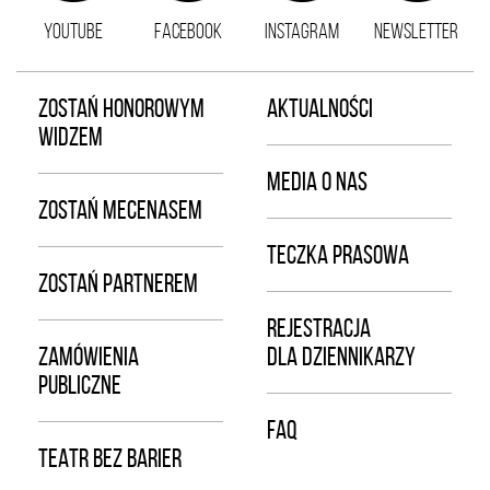
YOUTUBE
FACEBOOK
INSTAGRAM
NEWSLETTER
ZOSTAŃ HONOROWYM
AKTUALNOŚCI
WIDZEM
MEDIA O NAS
ZOSTAŃ MECENASEM
TECZKA PRASOWA
ZOSTAŃ PARTNEREM
REJESTRACJA
ZAMÓWIENIA
DLA DZIENNIKARZY
PUBLICZNE
FAQ
TEATR BEZ BARIER