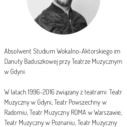
Absolwent Studium Wokalno-Aktorskiego im
Danuty Baduszkowej przy Teatrze Muzycznym
w Gdyni.
W latach 1996-2016 związany z teatrami: Teatr
Muzyczny w Gdyni, Teatr Powszechny w
Radomiu, Teatr Muzyczny ROMA w Warszawie,
Teatr Muzyczny w Poznaniu, Teatr Muzyczny