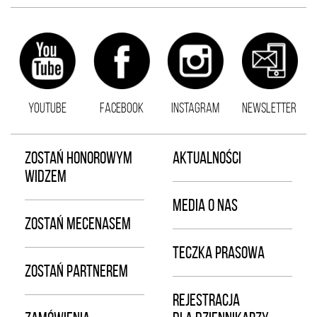
YOUTUBE
FACEBOOK
INSTAGRAM
NEWSLETTER
ZOSTAŃ HONOROWYM
AKTUALNOŚCI
WIDZEM
MEDIA O NAS
ZOSTAŃ MECENASEM
TECZKA PRASOWA
ZOSTAŃ PARTNEREM
REJESTRACJA