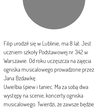
Filip urodził się w Lublinie, ma 8 lat. Jest
uczniem szkoły Podstawowej nr 342 w
Warszawie. Od roku uczęszcza na zajęcia
ogniska musicalowego prowadzone przez
Jana Bzdawkę.
Uwielbia śpiew i taniec. Ma za sobą dwa
występy na scenie, koncerty ogniska
musicalowego. Twierdzi, że zawsze będzie