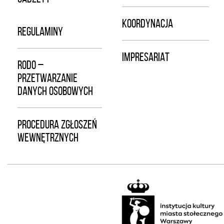
KOORDYNACJA
REGULAMINY
IMPRESARIAT
RODO –
PRZETWARZANIE
DANYCH OSOBOWYCH
PROCEDURA ZGŁOSZEŃ
WEWNĘTRZNYCH