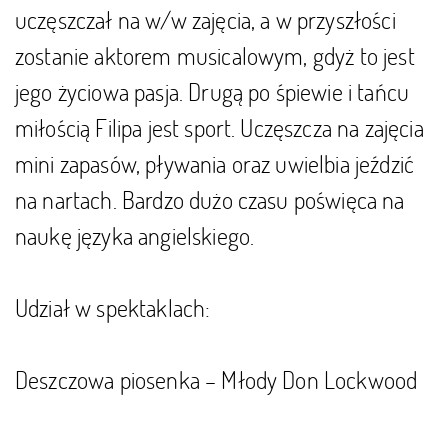
uczęszczał na w/w zajęcia, a w przyszłości
zostanie aktorem musicalowym, gdyż to jest
jego życiowa pasja. Drugą po śpiewie i tańcu
miłością Filipa jest sport. Uczęszcza na zajęcia
mini zapasów, pływania oraz uwielbia jeździć
na nartach. Bardzo dużo czasu poświęca na
naukę języka angielskiego.
Udział w spektaklach:
Deszczowa piosenka – Młody Don Lockwood