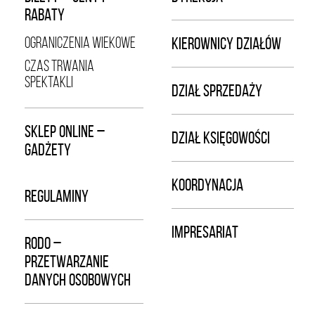
RABATY
OGRANICZENIA WIEKOWE
KIEROWNICY DZIAŁÓW
CZAS TRWANIA
SPEKTAKLI
DZIAŁ SPRZEDAŻY
SKLEP ONLINE –
DZIAŁ KSIĘGOWOŚCI
GADŻETY
KOORDYNACJA
REGULAMINY
IMPRESARIAT
RODO –
PRZETWARZANIE
DANYCH OSOBOWYCH