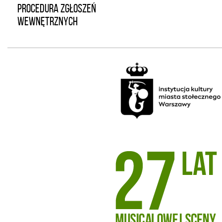
PROCEDURA ZGŁOSZEŃ
WEWNĘTRZNYCH