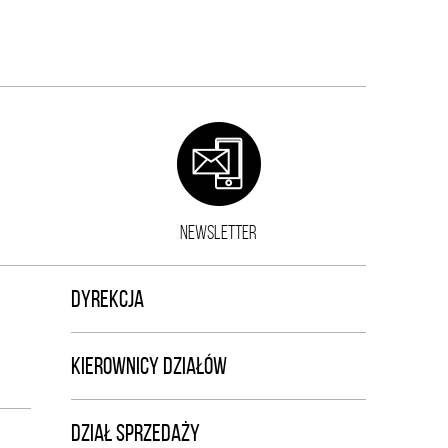
NEWSLETTER
DYREKCJA
KIEROWNICY DZIAŁÓW
DZIAŁ SPRZEDAŻY