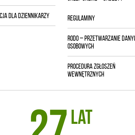
CJA DLA DZIENNIKARZY
REGULAMINY
RODO – PRZETWARZANIE DANY
OSOBOWYCH
PROCEDURA ZGŁOSZEŃ
WEWNĘTRZNYCH