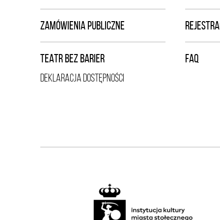
ZAMÓWIENIA PUBLICZNE
REJESTRA
TEATR BEZ BARIER
FAQ
DEKLARACJA DOSTĘPNOŚCI