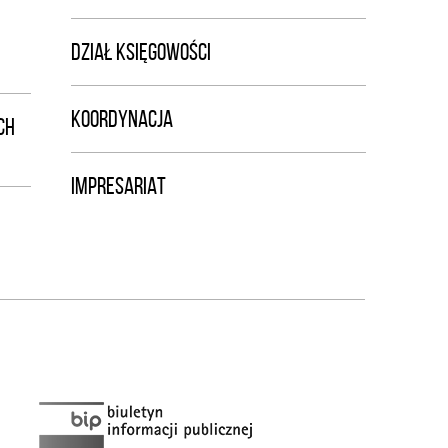
DZIAŁ KSIĘGOWOŚCI
KOORDYNACJA
CH
IMPRESARIAT