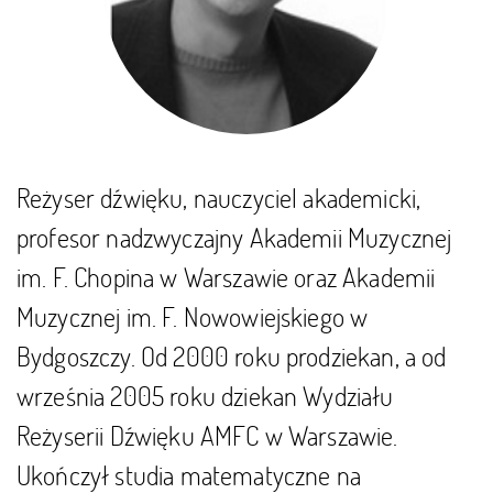
Reżyser dźwięku, nauczyciel akademicki,
profesor nadzwyczajny Akademii Muzycznej
im. F. Chopina w Warszawie oraz Akademii
Muzycznej im. F. Nowowiejskiego w
Bydgoszczy. Od 2000 roku prodziekan, a od
września 2005 roku dziekan Wydziału
Reżyserii Dźwięku AMFC w Warszawie.
Ukończył studia matematyczne na