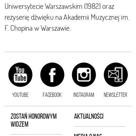
Uniwersytecie Warszawskim (1982) oraz
reżyserię dźwięku na Akademii Muzycznej im.
F. Chopina w Warszawie.
YOUTUBE
FACEBOOK
INSTAGRAM
NEWSLETTER
ZOSTAŃ HONOROWYM
AKTUALNOŚCI
WIDZEM