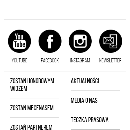
YOUTUBE
FACEBOOK
INSTAGRAM
NEWSLETTER
ZOSTAŃ HONOROWYM
AKTUALNOŚCI
WIDZEM
MEDIA O NAS
ZOSTAŃ MECENASEM
TECZKA PRASOWA
ZOSTAŃ PARTNEREM