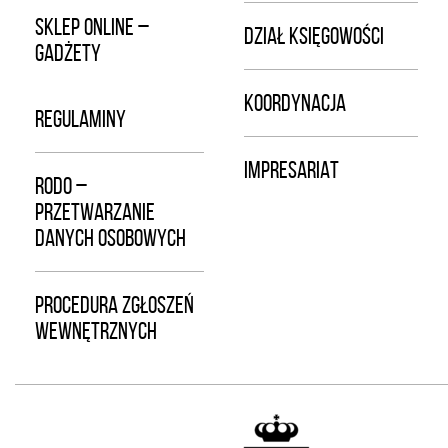
SKLEP ONLINE –
DZIAŁ KSIĘGOWOŚCI
GADŻETY
KOORDYNACJA
REGULAMINY
IMPRESARIAT
RODO –
PRZETWARZANIE
DANYCH OSOBOWYCH
PROCEDURA ZGŁOSZEŃ
WEWNĘTRZNYCH