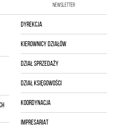
NEWSLETTER
DYREKCJA
KIEROWNICY DZIAŁÓW
DZIAŁ SPRZEDAŻY
DZIAŁ KSIĘGOWOŚCI
KOORDYNACJA
CH
IMPRESARIAT