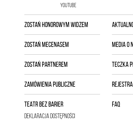
YOUTUBE
ZOSTAŃ HONOROWYM WIDZEM
AKTUALNO
ZOSTAŃ MECENASEM
MEDIA O 
ZOSTAŃ PARTNEREM
TECZKA 
ZAMÓWIENIA PUBLICZNE
REJESTRA
TEATR BEZ BARIER
FAQ
DEKLARACJA DOSTĘPNOŚCI