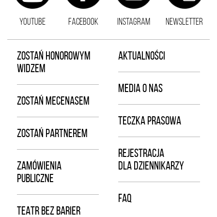
YOUTUBE
FACEBOOK
INSTAGRAM
NEWSLETTER
ZOSTAŃ HONOROWYM
AKTUALNOŚCI
WIDZEM
MEDIA O NAS
ZOSTAŃ MECENASEM
TECZKA PRASOWA
ZOSTAŃ PARTNEREM
REJESTRACJA
ZAMÓWIENIA
DLA DZIENNIKARZY
PUBLICZNE
FAQ
TEATR BEZ BARIER