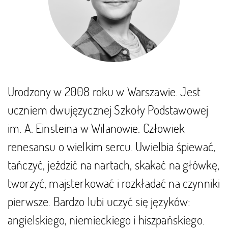
Urodzony w 2008 roku w Warszawie. Jest
uczniem dwujęzycznej Szkoły Podstawowej
im. A. Einsteina w Wilanowie. Człowiek
renesansu o wielkim sercu. Uwielbia śpiewać,
tańczyć, jeździć na nartach, skakać na główkę,
tworzyć, majsterkować i rozkładać na czynniki
pierwsze. Bardzo lubi uczyć się języków:
angielskiego, niemieckiego i hiszpańskiego.