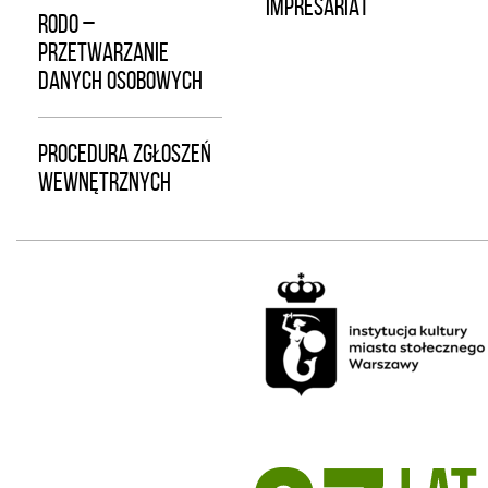
IMPRESARIAT
RODO –
PRZETWARZANIE
DANYCH OSOBOWYCH
PROCEDURA ZGŁOSZEŃ
WEWNĘTRZNYCH