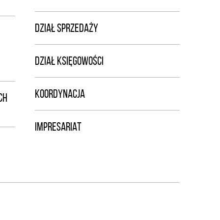
DZIAŁ SPRZEDAŻY
DZIAŁ KSIĘGOWOŚCI
KOORDYNACJA
CH
IMPRESARIAT