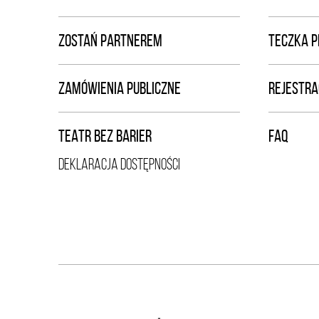
ZOSTAŃ PARTNEREM
TECZKA 
ZAMÓWIENIA PUBLICZNE
REJESTRA
TEATR BEZ BARIER
FAQ
DEKLARACJA DOSTĘPNOŚCI