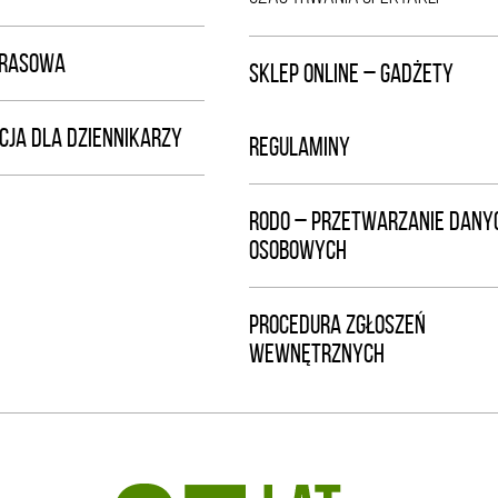
PRASOWA
SKLEP ONLINE – GADŻETY
CJA DLA DZIENNIKARZY
REGULAMINY
RODO – PRZETWARZANIE DANY
OSOBOWYCH
PROCEDURA ZGŁOSZEŃ
WEWNĘTRZNYCH