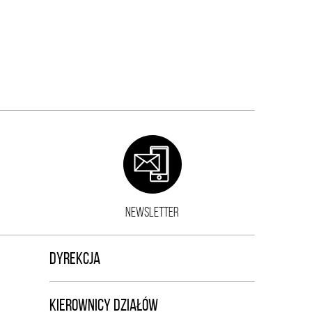
NEWSLETTER
DYREKCJA
KIEROWNICY DZIAŁÓW