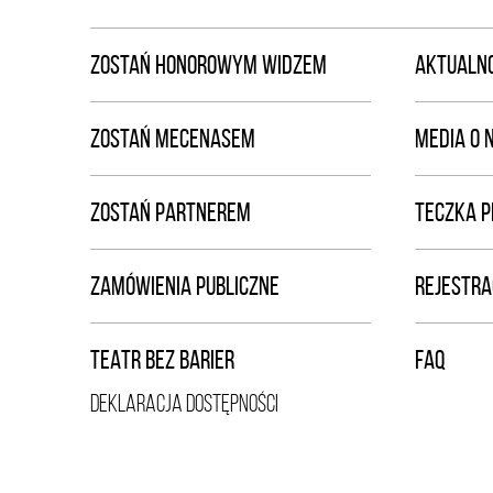
ZOSTAŃ HONOROWYM WIDZEM
AKTUALNO
ZOSTAŃ MECENASEM
MEDIA O 
ZOSTAŃ PARTNEREM
TECZKA 
ZAMÓWIENIA PUBLICZNE
REJESTRA
TEATR BEZ BARIER
FAQ
DEKLARACJA DOSTĘPNOŚCI