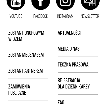
YOUTUBE
FACEBOOK
INSTAGRAM
NEWSLETTER
ZOSTAŃ HONOROWYM
AKTUALNOŚCI
WIDZEM
MEDIA O NAS
ZOSTAŃ MECENASEM
TECZKA PRASOWA
ZOSTAŃ PARTNEREM
REJESTRACJA
ZAMÓWIENIA
DLA DZIENNIKARZY
PUBLICZNE
FAQ