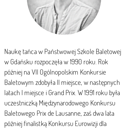
Naukę tańca w Państwowej Szkole Baletowej
w Gdańsku rozpoczęła w 1990 roku. Rok
później na VII Ogólnopolskim Konkursie
Baletowym zdobyła II miejsce, w następnych
latach I miejsce i Grand Prix. W 1991 roku była
uczestniczką Międzynarodowego Konkursu
Baletowego Prix de Lausanne, zaś dwa lata
później finalistką Konkursu Eurowizji dla