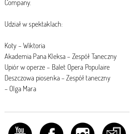
Company.
Udział w spektaklach:
Koty – Wiktoria
Akademia Pana Kleksa – Zespół Taneczny
Upiór w operze – Balet Opera Populaire
Deszczowa piosenka – Zespół taneczny
– Olga Mara