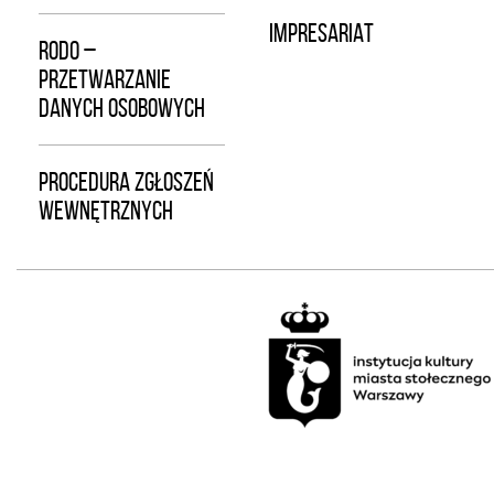
IMPRESARIAT
RODO –
PRZETWARZANIE
DANYCH OSOBOWYCH
PROCEDURA ZGŁOSZEŃ
WEWNĘTRZNYCH