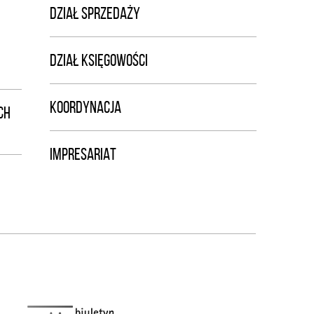
DZIAŁ SPRZEDAŻY
DZIAŁ KSIĘGOWOŚCI
KOORDYNACJA
CH
IMPRESARIAT