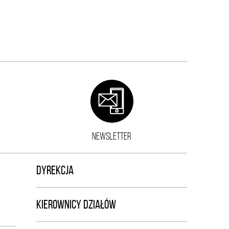
NEWSLETTER
DYREKCJA
KIEROWNICY DZIAŁÓW