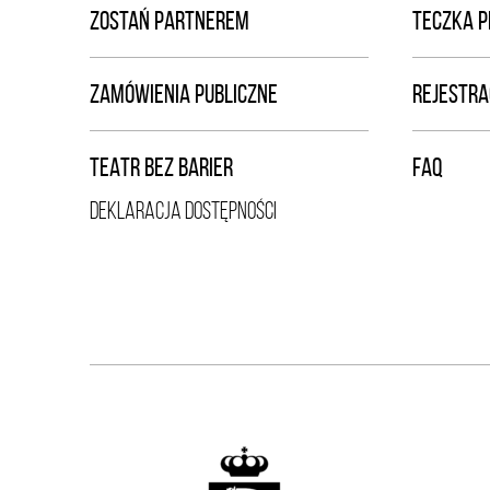
ZOSTAŃ PARTNEREM
TECZKA 
ZAMÓWIENIA PUBLICZNE
REJESTRA
TEATR BEZ BARIER
FAQ
DEKLARACJA DOSTĘPNOŚCI