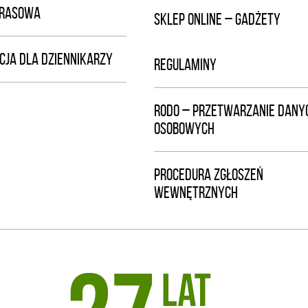
PRASOWA
SKLEP ONLINE – GADŻETY
CJA DLA DZIENNIKARZY
REGULAMINY
RODO – PRZETWARZANIE DANY
OSOBOWYCH
PROCEDURA ZGŁOSZEŃ
WEWNĘTRZNYCH