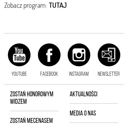
Zobacz program:
TUTAJ
YOUTUBE
FACEBOOK
INSTAGRAM
NEWSLETTER
ZOSTAŃ HONOROWYM
AKTUALNOŚCI
WIDZEM
MEDIA O NAS
ZOSTAŃ MECENASEM