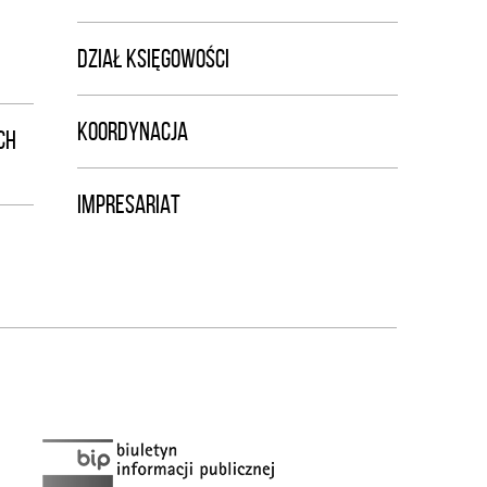
DZIAŁ KSIĘGOWOŚCI
KOORDYNACJA
CH
IMPRESARIAT