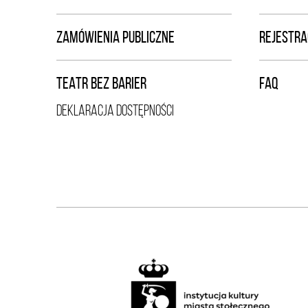
ZAMÓWIENIA PUBLICZNE
REJESTRA
TEATR BEZ BARIER
FAQ
DEKLARACJA DOSTĘPNOŚCI