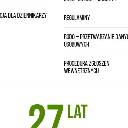
CJA DLA DZIENNIKARZY
REGULAMINY
RODO – PRZETWARZANIE DANY
OSOBOWYCH
PROCEDURA ZGŁOSZEŃ
WEWNĘTRZNYCH