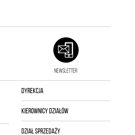
NEWSLETTER
DYREKCJA
KIEROWNICY DZIAŁÓW
DZIAŁ SPRZEDAŻY