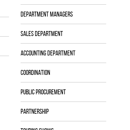
DEPARTMENT MANAGERS
SALES DEPARTMENT
ACCOUNTING DEPARTMENT
COORDINATION
PUBLIC PROCUREMENT
PARTNERSHIP