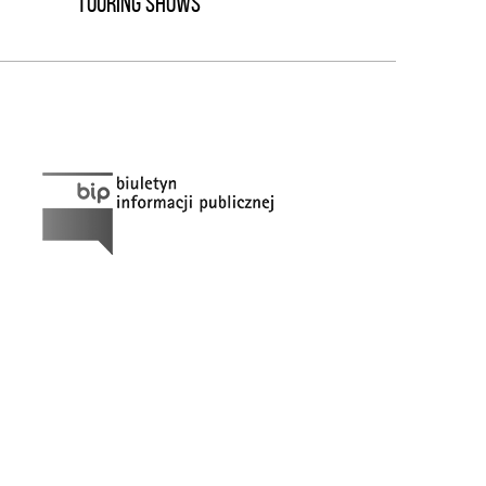
TOURING SHOWS