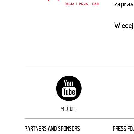
zapras
Więcej
YOUTUBE
PARTNERS AND SPONSORS
PRESS FO