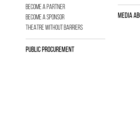
BECOME A PARTNER
MEDIA AB
BECOME A SPONSOR
THEATRE WITHOUT BARRIERS
PUBLIC PROCUREMENT